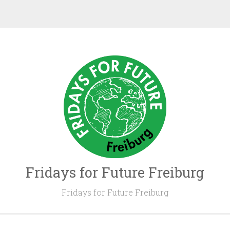
Fridays for Future Freiburg
Fridays for Future Freiburg