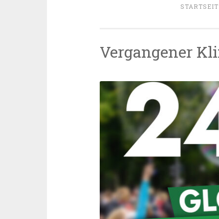
STARTSEIT
Vergangener Kli