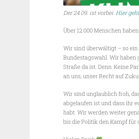
Der 24.09. ist vorbei.
Hier geh
Über 12.000 Menschen haben i
Wir sind überwältigt – so ein
Bundestagswahl. Wir haben g
Straße da ist. Denn: Keine Par
an uns, unser Recht auf Zuku
Wir sind unglaublich froh, da
abgelaufen ist und dass ihr 
habt. Wir werden weiter ge
bis die Politik den Kampf für