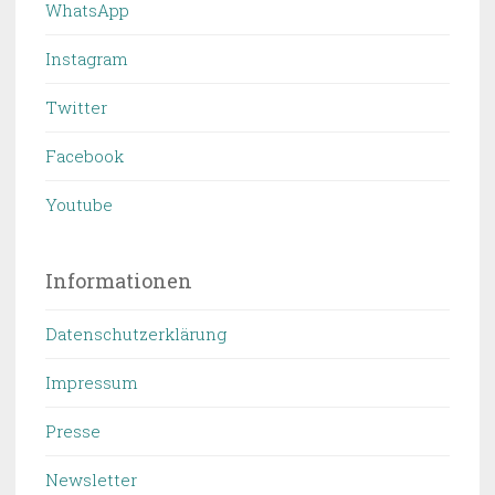
WhatsApp
Instagram
Twitter
Facebook
Youtube
Informationen
Datenschutzerklärung
Impressum
Presse
Newsletter