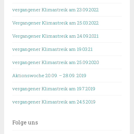
vergangener Klimastreik am 23.09.2022
Vergangener Klimastreik am 25.03.2022
Vergangener Klimastreik am 24.09.2021
vergangener Klimastreik am 19.03.21
vergangener Klimastreik am 25.09.2020
Aktionswoche 20.09. – 28.09. 2019
vergangener Klimastreik am 19.7.2019
vergangener Klimastreik am 24.5.2019
Folge uns