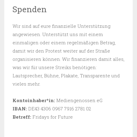
Spenden
Wir sind auf eure finanzielle Unterstützung
angewiesen. Unterstützt uns mit einem
einmaligen oder einem regelmäßigen Betrag,
damit wir den Protest weiter auf der Straße
organisieren können. Wir finanzieren damit alles,
was wir für unsere Streiks benötigen:
Lautsprecher, Bühne, Plakate, Transparente und
vieles mehr.
Kontoinhaber*in:
Mediengenossen eG
IBAN:
DE43 4306 0967 7916 2781 02
Betreff:
Fridays for Future