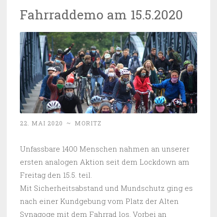
Fahrraddemo am 15.5.2020
22. MAI 2020
~
MORITZ
Unfassbare 1400 Menschen nahmen an unserer
ersten analogen Aktion seit dem Lockdown am
Freitag den 15.5. teil.
Mit Sicherheitsabstand und Mundschutz ging es
nach einer Kundgebung vom Platz der Alten
Synagoge mit dem Fahrrad los. Vorbei an