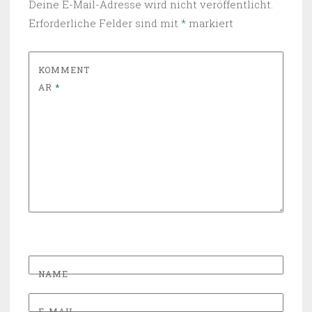
Deine E-Mail-Adresse wird nicht veröffentlicht.
Erforderliche Felder sind mit
*
markiert
KOMMENT
AR
*
NAME
E-MAIL-