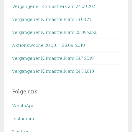
Vergangener Klimastreik am 24.09.2021
vergangener Klimastreik am 19.03.21
vergangener Klimastreik am 25.09.2020
Aktionswoche 20.09. – 28.09. 2019
vergangener Klimastreik am 19.7.2019
vergangener Klimastreik am 24.5.2019
Folge uns
WhatsApp
Instagram
Twitter