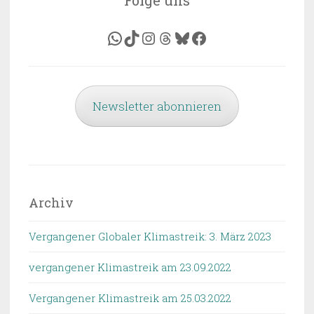
WhatsApp
TikTok
Instagram
Threads
Bluesky
Facebook
Newsletter abonnieren
Archiv
Vergangener Globaler Klimastreik: 3. März 2023
vergangener Klimastreik am 23.09.2022
Vergangener Klimastreik am 25.03.2022