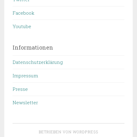
Facebook
Youtube
Informationen
Datenschutzerklärung
Impressum
Presse
Newsletter
BETRIEBEN VON WORDPRESS