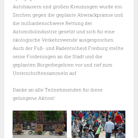
Autohäusern und großen Kreuzungen wurde ein
Zeichen gegen die geplante Abwrackprämie und
die milliardenschwere Rettung der
Automobilindustrie gesetzt und sich für eine
ökologische Verkehrswende ausgesprochen.
Auch der Fuß- und Radentscheid Freiburg stellte
seine Forderungen an die Stadt und die
geplanten Bürgerbegehren vor und rief zum
Unterschriftensammeln auf.
Danke an alle Teilnehmenden für diese
gelungene Aktion!